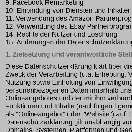
9. Facebook Remarketing
10. Einbindung von Diensten und Inhalten 
11. Verwendung des Amazon Partnerpro
12. Verwendung des Ebay Partnerprogr
14. Rechte der Nutzer und Löschung
15. Änderungen der Datenschutzerklärun
1. Zielsetzung und verantwortliche Stel
Diese Datenschutzerklärung klärt über di
Zweck der Verarbeitung (u.a. Erhebung, 
Nutzung sowie Einholung von Einwilligun
personenbezogenen Daten innerhalb uns
Onlineangebotes und der mit ihm verbun
Funktionen und Inhalte (nachfolgend ge
als "Onlineangebot" oder "Website") auf. 
Datenschutzerklärung gilt unabhängig v
Domains, Systemen, Plattformen und Gerä