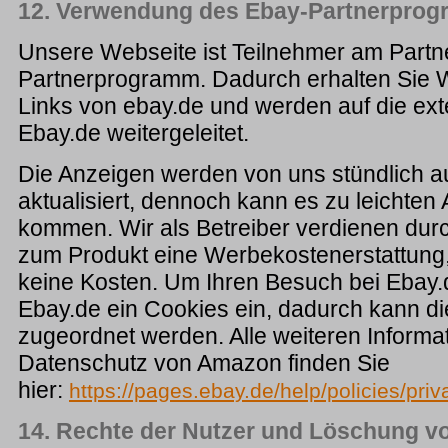
12. Verwendung des Ebay-Partnerpro
Unsere Webseite ist Teilnehmer am Part
Partnerprogramm. Dadurch erhalten Sie
Links von ebay.de und werden auf die ex
Ebay.de weitergeleitet.
Die Anzeigen werden von uns stündlich auf
aktualisiert, dennoch kann es zu leichte
kommen. Wir als Betreiber verdienen durc
zum Produkt eine Werbekostenerstattung,
keine Kosten. Um Ihren Besuch bei Ebay.
Ebay.de ein Cookies ein, dadurch kann d
zugeordnet werden. Alle weiteren Informa
Datenschutz von Amazon finden Sie
hier:
https://pages.ebay.de/help/policies/priv
14. Rechte der Nutzer und Löschung v