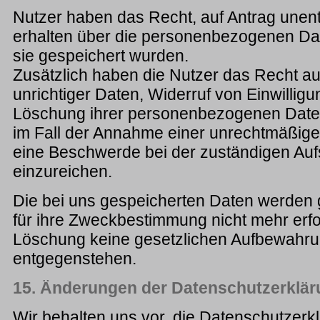
Nutzer haben das Recht, auf Antrag unent
erhalten über die personenbezogenen Dat
sie gespeichert wurden.
Zusätzlich haben die Nutzer das Recht au
unrichtiger Daten, Widerruf von Einwillig
Löschung ihrer personenbezogenen Date
im Fall der Annahme einer unrechtmäßig
eine Beschwerde bei der zuständigen Auf
einzureichen.
Die bei uns gespeicherten Daten werden g
für ihre Zweckbestimmung nicht mehr erfo
Löschung keine gesetzlichen Aufbewahru
entgegenstehen.
15. Änderungen der Datenschutzerklä
Wir behalten uns vor, die Datenschutzerk