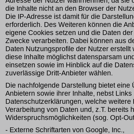
Adresse der Nutzer wahrnehmen, da sie 
die Inhalte nicht an den Browser der Nut
Die IP-Adresse ist damit für die Darstellun
erforderlich. Des Weiteren können die Anbi
eigene Cookies setzen und die Daten der 
Zwecke verarbeiten. Dabei können aus de
Daten Nutzungsprofile der Nutzer erstell
diese Inhalte möglichst datensparsam u
einsetzen sowie im Hinblick auf die Daten
zuverlässige Dritt-Anbieter wählen.
Die nachfolgende Darstellung bietet eine Ü
Anbietern sowie ihrer Inhalte, nebst Links
Datenschutzerklärungen, welche weitere 
Verarbeitung von Daten und, z.T. bereits 
Widerspruchsmöglichkeiten (sog. Opt-Out)
- Externe Schriftarten von Google, Inc.,