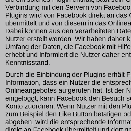
Verbindung mit den Servern von Facebook 
Plugins wird von Facebook direkt an das 
übermittelt und von diesem in das Onlin
Dabei können aus den verarbeiteten Date
Nutzer erstellt werden. Wir haben daher k
Umfang der Daten, die Facebook mit Hilfe
erhebt und informiert die Nutzer daher 
Kenntnisstand.
Durch die Einbindung der Plugins erhält 
Information, dass ein Nutzer die entspre
Onlineangebotes aufgerufen hat. Ist der 
eingeloggt, kann Facebook den Besuch 
Konto zuordnen. Wenn Nutzer mit den Plug
zum Beispiel den Like Button betätigen 
abgeben, wird die entsprechende Informa
direkt an Facebook übermittelt und dort ge