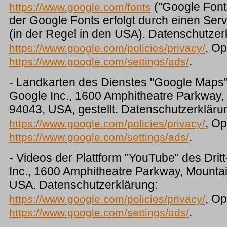
("Google Font
https://www.google.com/fonts
der Google Fonts erfolgt durch einen Serv
(in der Regel in den USA). Datenschutzer
, Op
https://www.google.com/policies/privacy/
.
https://www.google.com/settings/ads/
- Landkarten des Dienstes "Google Maps" 
Google Inc., 1600 Amphitheatre Parkway,
94043, USA, gestellt. Datenschutzerkläru
, Op
https://www.google.com/policies/privacy/
.
https://www.google.com/settings/ads/
- Videos der Plattform "YouTube" des Drit
Inc., 1600 Amphitheatre Parkway, Mounta
USA. Datenschutzerklärung:
, Op
https://www.google.com/policies/privacy/
.
https://www.google.com/settings/ads/