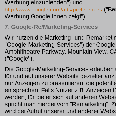
Werbung einzublenden") und
("Be
http://www.google.com/ads/preferences
Werbung Google Ihnen zeigt").
7. Google-Re/Marketing-Services
Wir nutzen die Marketing- und Remarketi
"Google-Marketing-Services") der Google 
Amphitheatre Parkway, Mountain View, C
("Google").
Die Google-Marketing-Services erlaube
für und auf unserer Website gezielter an
nur Anzeigen zu präsentieren, die potenti
entsprechen. Falls Nutzer z.B. Anzeigen 
werden, für die er sich auf anderen Websei
spricht man hierbei vom "Remarketing". 
wird bei Aufruf unserer und anderer Webs