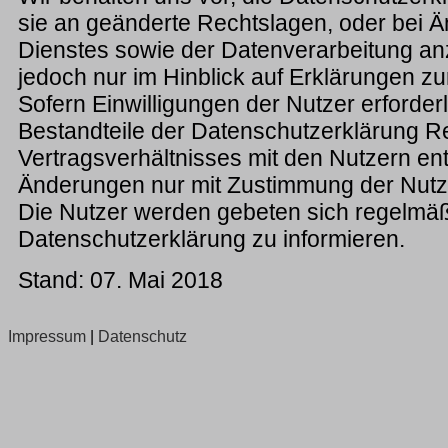
sie an geänderte Rechtslagen, oder bei 
Dienstes sowie der Datenverarbeitung anz
jedoch nur im Hinblick auf Erklärungen z
Sofern Einwilligungen der Nutzer erforderl
Bestandteile der Datenschutzerklärung 
Vertragsverhältnisses mit den Nutzern ent
Änderungen nur mit Zustimmung der Nutz
Die Nutzer werden gebeten sich regelmäßi
Datenschutzerklärung zu informieren.
Stand: 07. Mai 2018
Impressum
|
Datenschutz