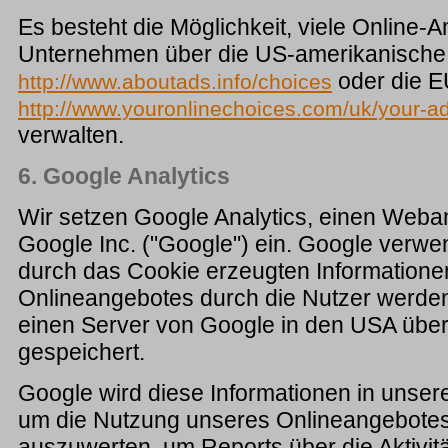
Es besteht die Möglichkeit, viele Online
Unternehmen über die US-amerikanische 
oder die E
http://www.aboutads.info/choices
http://www.youronlinechoices.com/uk/your-ad
verwalten.
6. Google Analytics
Wir setzen Google Analytics, einen Weba
Google Inc. ("Google") ein. Google verwe
durch das Cookie erzeugten Information
Onlineangebotes durch die Nutzer werden
einen Server von Google in den USA über
gespeichert.
Google wird diese Informationen in unser
um die Nutzung unseres Onlineangebotes
auszuwerten, um Reports über die Aktivit