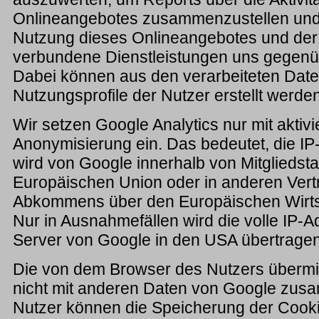
Onlineangebotes zusammenzustellen und 
Nutzung dieses Onlineangebotes und der 
verbundene Dienstleistungen uns gegenüb
Dabei können aus den verarbeiteten Da
Nutzungsprofile der Nutzer erstellt werden
Wir setzen Google Analytics nur mit aktivie
Anonymisierung ein. Das bedeutet, die IP
wird von Google innerhalb von Mitgliedst
Europäischen Union oder in anderen Vert
Abkommens über den Europäischen Wirts
Nur in Ausnahmefällen wird die volle IP-
Server von Google in den USA übertragen
Die von dem Browser des Nutzers übermit
nicht mit anderen Daten von Google zus
Nutzer können die Speicherung der Cooki