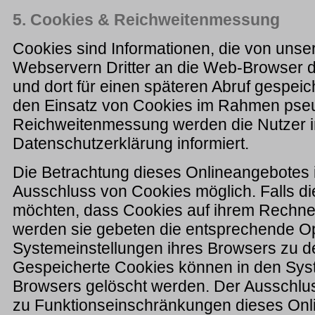
5. Cookies & Reichweitenmessung
Cookies sind Informationen, die von uns
Webservern Dritter an die Web-Browser d
und dort für einen späteren Abruf gespei
den Einsatz von Cookies im Rahmen ps
Reichweitenmessung werden die Nutzer 
Datenschutzerklärung informiert.
Die Betrachtung dieses Onlineangebotes i
Ausschluss von Cookies möglich. Falls di
möchten, dass Cookies auf ihrem Rechne
werden sie gebeten die entsprechende Op
Systemeinstellungen ihres Browsers zu de
Gespeicherte Cookies können in den Sys
Browsers gelöscht werden. Der Ausschlu
zu Funktionseinschränkungen dieses Onl