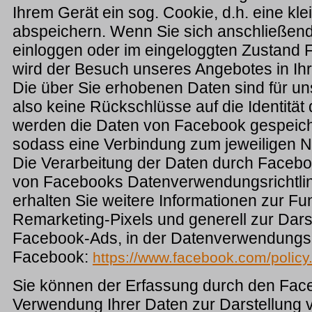
Ihrem Gerät ein sog. Cookie, d.h. eine kle
abspeichern. Wenn Sie sich anschließen
einloggen oder im eingeloggten Zustand
wird der Besuch unseres Angebotes in Ihr
Die über Sie erhobenen Daten sind für u
also keine Rückschlüsse auf die Identität 
werden die Daten von Facebook gespeiche
sodass eine Verbindung zum jeweiligen Nut
Die Verarbeitung der Daten durch Facebo
von Facebooks Datenverwendungsrichtli
erhalten Sie weitere Informationen zur F
Remarketing-Pixels und generell zur Dars
Facebook-Ads, in der Datenverwendungsri
Facebook:
https://www.facebook.com/policy
Sie können der Erfassung durch den Fac
Verwendung Ihrer Daten zur Darstellung