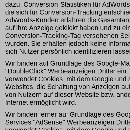
dazu, Conversion-Statistiken für AdWords
die sich für Conversion-Tracking entschi
AdWords-Kunden erfahren die Gesamtanza
auf ihre Anzeige geklickt haben und zu ei
Conversion-Tracking-Tag versehenen Seite
wurden. Sie erhalten jedoch keine Inform
sich Nutzer persönlich identifizieren lasse
Wir binden auf Grundlage des Google-Ma
"DoubleClick" Werbeanzeigen Dritter ein.
verwendet Cookies, mit dem Google und s
Websites, die Schaltung von Anzeigen au
von Nutzern auf dieser Website bzw. and
Internet ermöglicht wird.
Wir binden ferner auf Grundlage des Goo
Services "AdSense" Werbeanzeigen Dritt