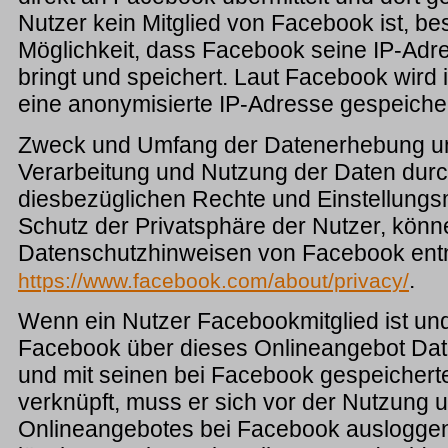
Nutzer kein Mitglied von Facebook ist, be
Möglichkeit, dass Facebook seine IP-Adre
bringt und speichert. Laut Facebook wird
eine anonymisierte IP-Adresse gespeicher
Zweck und Umfang der Datenerhebung un
Verarbeitung und Nutzung der Daten dur
diesbezüglichen Rechte und Einstellungs
Schutz der Privatsphäre der Nutzer, könn
Datenschutzhinweisen von Facebook en
.
https://www.facebook.com/about/privacy/
Wenn ein Nutzer Facebookmitglied ist und
Facebook über dieses Onlineangebot Dat
und mit seinen bei Facebook gespeichert
verknüpft, muss er sich vor der Nutzung 
Onlineangebotes bei Facebook auslogge