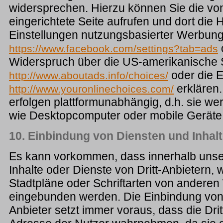
widersprechen. Hierzu können Sie die v
eingerichtete Seite aufrufen und dort die
Einstellungen nutzungsbasierter Werbung
https://www.facebook.com/settings?tab=ads
Widerspruch über die US-amerikanische 
oder die 
http://www.aboutads.info/choices/
erklären.
http://www.youronlinechoices.com/
erfolgen plattformunabhängig, d.h. sie wer
wie Desktopcomputer oder mobile Gerät
10. Einbindung von Diensten und Inhalt
Es kann vorkommen, dass innerhalb uns
Inhalte oder Dienste von Dritt-Anbietern, 
Stadtpläne oder Schriftarten von andere
eingebunden werden. Die Einbindung von I
Anbieter setzt immer voraus, dass die Drit