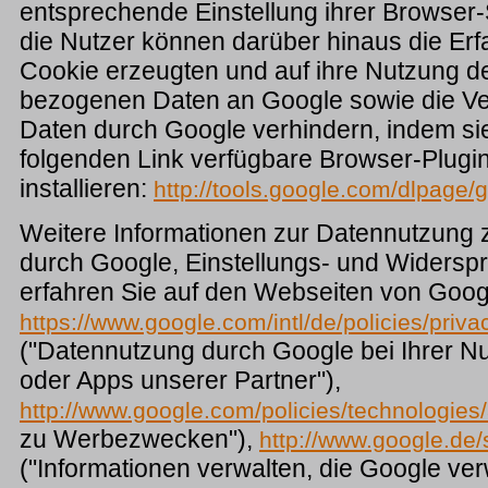
entsprechende Einstellung ihrer Browser-
die Nutzer können darüber hinaus die Er
Cookie erzeugten und auf ihre Nutzung 
bezogenen Daten an Google sowie die Ve
Daten durch Google verhindern, indem si
folgenden Link verfügbare Browser-Plugi
installieren:
http://tools.google.com/dlpage/
Weitere Informationen zur Datennutzun
durch Google, Einstellungs- und Widersp
erfahren Sie auf den Webseiten von Goog
https://www.google.com/intl/de/policies/priva
("Datennutzung durch Google bei Ihrer N
oder Apps unserer Partner"),
http://www.google.com/policies/technologies
zu Werbezwecken"),
http://www.google.de/
("Informationen verwalten, die Google ve