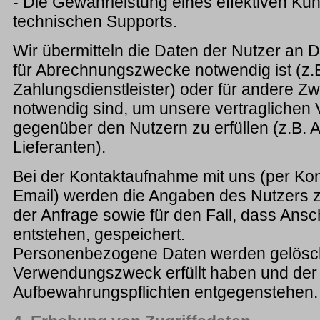
- Die Gewährleistung eines effektiven Ku
technischen Supports.
Wir übermitteln die Daten der Nutzer an Dr
für Abrechnungszwecke notwendig ist (z.
Zahlungsdienstleister) oder für andere Z
notwendig sind, um unsere vertraglichen 
gegenüber den Nutzern zu erfüllen (z.B. 
Lieferanten).
Bei der Kontaktaufnahme mit uns (per Kon
Email) werden die Angaben des Nutzers 
der Anfrage sowie für den Fall, dass Ans
entstehen, gespeichert.
Personenbezogene Daten werden gelöscht
Verwendungszweck erfüllt haben und der
Aufbewahrungspflichten entgegenstehen.