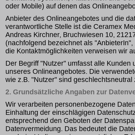
oder Mobile) auf denen das Onlineangebot
Anbieter des Onlineangebotes und die da
verantwortliche Stelle ist die Ceramex M
Andreas Kirchner, Bruchwiesen 10, 2121
(nachfolgend bezeichnet als "AnbieterIn", 
die Kontaktmöglichkeiten verweisen wir 
Der Begriff "Nutzer" umfasst alle Kunden
unseres Onlineangebotes. Die verwendeten
wie z.B. "Nutzer" sind geschlechtsneutral
2. Grundsätzliche Angaben zur Datenv
Wir verarbeiten personenbezogene Daten 
Einhaltung der einschlägigen Datenschu
entsprechend den Geboten der Datenspa
Datenvermeidung. Das bedeutet die Date