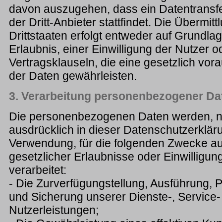
davon auszugehen, dass ein Datentransfer
der Dritt-Anbieter stattfindet. Die Übermit
Drittstaaten erfolgt entweder auf Grundla
Erlaubnis, einer Einwilligung der Nutzer o
Vertragsklauseln, die eine gesetzlich vor
der Daten gewährleisten.
3. Verarbeitung personenbezogener Da
Die personenbezogenen Daten werden, 
ausdrücklich in dieser Datenschutzerklä
Verwendung, für die folgenden Zwecke a
gesetzlicher Erlaubnisse oder Einwilligun
verarbeitet:
- Die Zurverfügungstellung, Ausführung, 
und Sicherung unserer Dienste-, Service-
Nutzerleistungen;