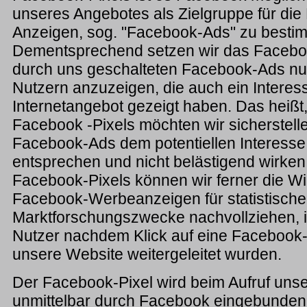
unseres Angebotes als Zielgruppe für die
Anzeigen, sog. "Facebook-Ads" zu besti
Dementsprechend setzen wir das Facebook
durch uns geschalteten Facebook-Ads nu
Nutzern anzuzeigen, die auch ein Intere
Internetangebot gezeigt haben. Das heißt, 
Facebook -Pixels möchten wir sicherstell
Facebook-Ads dem potentiellen Interesse
entsprechen und nicht belästigend wirken.
Facebook-Pixels können wir ferner die Wi
Facebook-Werbeanzeigen für statistische
Marktforschungszwecke nachvollziehen, 
Nutzer nachdem Klick auf eine Facebook
unsere Website weitergeleitet wurden.
Der Facebook-Pixel wird beim Aufruf uns
unmittelbar durch Facebook eingebunden