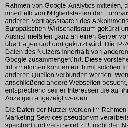
Rahmen von Google-Analytics mitteilen, 
innerhalb von Mitgliedstaaten der Europä
anderen Vertragsstaaten des Abkommens
Europäischen Wirtschaftsraum gekürzt un
Ausnahmefällen ganz an einen Server vo
übertragen und dort gekürzt wird. Die IP-A
Daten des Nutzers innerhalb von andere
Google zusammengeführt. Diese vorsteh
Informationen können auch mit solchen I
anderen Quellen verbunden werden. Wen
anschließend andere Webseiten besucht,
entsprechend seiner Interessen die auf i
Anzeigen angezeigt werden.
Die Daten der Nutzer werden im Rahmen 
Marketing-Services pseudonym verarbeite
speichert und verarbeitet z.B. nicht den 