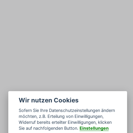
Wir nutzen Cookies
Sofern Sie Ihre Datenschutzeinstellungen ändern
möchten, z.B. Erteilung von Einwilligungen,
Widerruf bereits erteilter Einwilligungen, klicken
Sie auf nachfolgenden Button.
Einstellungen