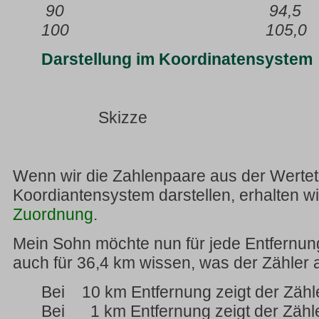
90 94,5
100 105,0
Darstellung im Koordinatensystem
Skizze
Wenn wir die Zahlenpaare aus der Wertet
Koordiantensystem darstellen, erhalten w
Zuordnung
.
Mein Sohn möchte nun für jede Entfernung
auch für 36,4 km wissen, was der Zähler a
Bei 10 km Entfernung zeigt der Zähl
Bei 1 km Entfernung zeigt der Zähle