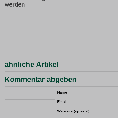
werden.
ähnliche Artikel
Kommentar abgeben
Name
Email
Webseite (optional)