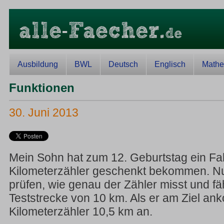
Ausbildung
BWL
Deutsch
Englisch
Mathe
Funktionen
30. Juni 2013
Mein Sohn hat zum 12. Geburtstag ein Fa
Kilometerzähler geschenkt bekommen. N
prüfen, wie genau der Zähler misst und fä
Teststrecke von 10 km. Als er am Ziel ank
Kilometerzähler 10,5 km an.