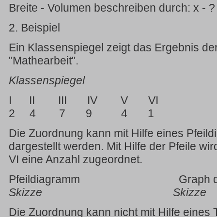
Breite - Volumen beschreiben durch: x - ?
2. Beispiel
Ein Klassenspiegel zeigt das Ergebnis der
"Mathearbeit".
Klassenspiegel
I II III IV V VI
2 4 7 9 4 1
Die Zuordnung kann mit Hilfe eines Pfei
dargestellt werden. Mit Hilfe der Pfeile wir
VI eine Anzahl zugeordnet.
Pfeildiagramm Graph der 
Skizze Skizze
Die Zuordnung kann nicht mit Hilfe eines