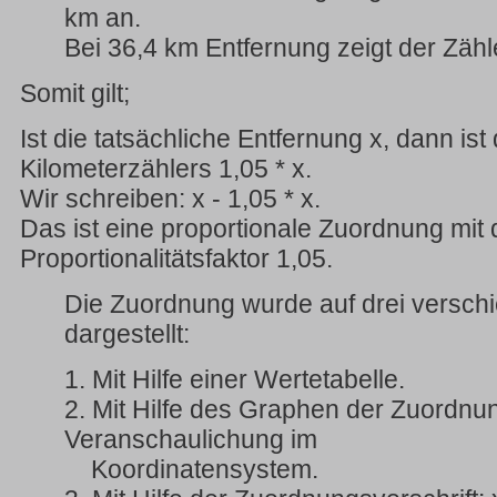
km an.
Bei 36,4 km Entfernung zeigt der Zähl
Somit gilt;
Ist die tatsächliche Entfernung x, dann ist
Kilometerzählers 1,05 * x.
Wir schreiben: x - 1,05 * x.
Das ist eine proportionale Zuordnung mit
Proportionalitätsfaktor 1,05.
Die Zuordnung wurde auf drei versc
dargestellt:
1. Mit Hilfe einer Wertetabelle.
2. Mit Hilfe des Graphen der Zuordnun
Veranschaulichung im
Koordinatensystem.