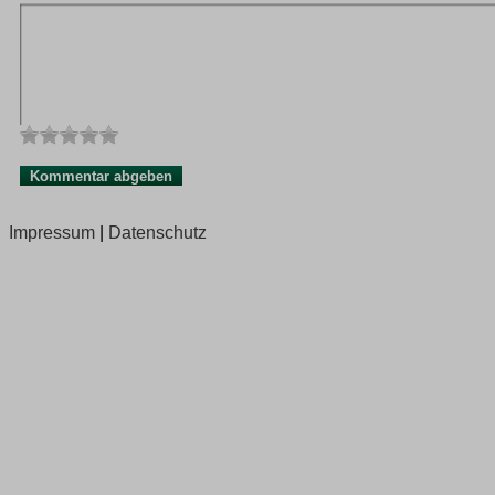
Impressum
|
Datenschutz