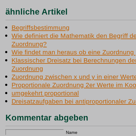
ähnliche Artikel
Begriffsbestimmung
Wie definiert die Mathematik den Begriff d
Zuordnung?
Wie findet man heraus ob eine Zuordnung p
Klassischer Dreisatz bei Berechnungen der
Zuordnung
Zuordnung zwischen x und y in einer Werte
Proportionale Zuordnung 2er Werte im Ko
umgekehrt proportional
Dreisatzaufgaben bei antiproportionaler 
Kommentar abgeben
Name