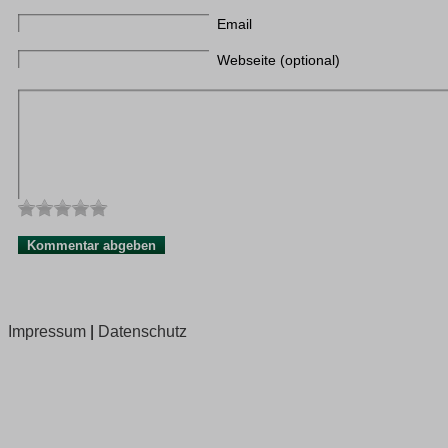
Email
Webseite (optional)
Impressum
|
Datenschutz