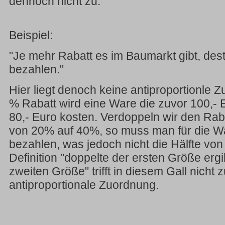
dennoch nicht zu.
Beispiel:
"Je mehr Rabatt es im Baumarkt gibt, de
bezahlen."
Hier liegt denoch keine antiproportionle 
% Rabatt wird eine Ware die zuvor 100,- 
80,- Euro kosten. Verdoppeln wir den Rab
von 20% auf 40%, so muss man für die Wa
bezahlen, was jedoch nicht die Hälfte von 
Definition "doppelte der ersten Größe ergib
zweiten Größe" trifft in diesem Gall nicht 
antiproportionale Zuordnung.