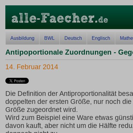
Ausbildung
BWL
Deutsch
Englisch
Mathe
Antipoportionale Zuordnungen - Geg
14. Februar 2014
Die Definition der Antiproportionalität bes
doppelten der ersten Größe, nur noch die 
Größe zugeordnet wird.
Wird zum Beispiel eine Ware etwas günst
davon kauft, aber nicht um die Hälfte reduzi