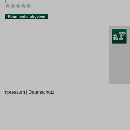
Impressum
|
Datenschutz