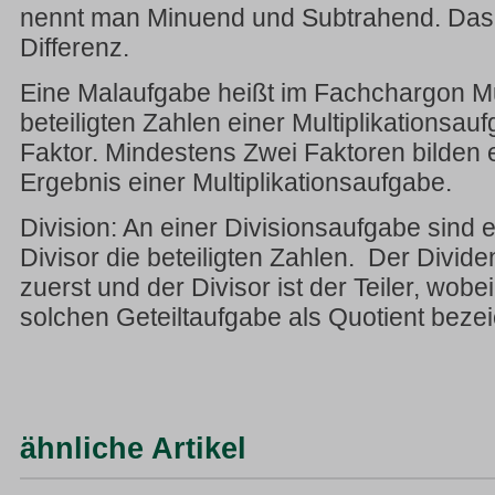
nennt man Minuend und Subtrahend. Das E
Differenz.
Eine Malaufgabe heißt im Fachchargon Mul
beteiligten Zahlen einer Multiplikationsa
Faktor. Mindestens Zwei Faktoren bilden 
Ergebnis einer Multiplikationsaufgabe.
Division: An einer Divisionsaufgabe sind 
Divisor die beteiligten Zahlen. Der Divide
zuerst und der Divisor ist der Teiler, wobe
solchen Geteiltaufgabe als Quotient bezei
ähnliche Artikel