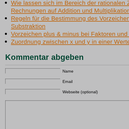
Wie lassen sich im Bereich der rationalen 
Rechnungen auf Addition und Multiplikatio
Regeln für die Bestimmung des Vorzeichen
Substraktion
Vorzeichen plus & minus bei Faktoren und
Zuordnung zwischen x und y in einer Werte
Kommentar abgeben
Name
Email
Webseite (optional)