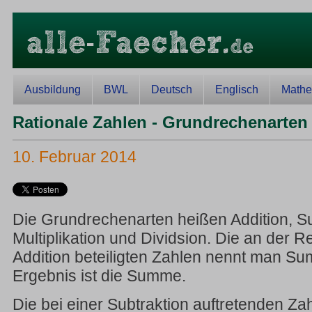
Ausbildung
BWL
Deutsch
Englisch
Mathe
Rationale Zahlen - Grundrechenarten
10. Februar 2014
Die Grundrechenarten heißen Addition, Su
Multiplikation und Dividsion. Die an der
Addition beteiligten Zahlen nennt man 
Ergebnis ist die Summe.
Die bei einer Subtraktion auftretenden Za