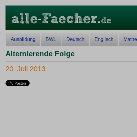
Ausbildung
BWL
Deutsch
Englisch
Mathe
Alternierende Folge
20. Juli 2013