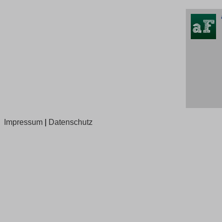
Impressum
|
Datenschutz