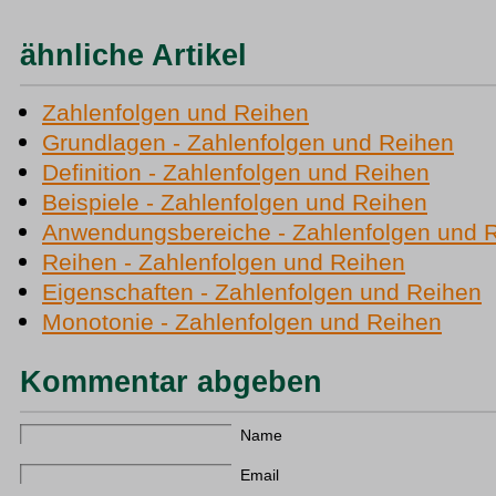
ähnliche Artikel
Zahlenfolgen und Reihen
Grundlagen - Zahlenfolgen und Reihen
Definition - Zahlenfolgen und Reihen
Beispiele - Zahlenfolgen und Reihen
Anwendungsbereiche - Zahlenfolgen und 
Reihen - Zahlenfolgen und Reihen
Eigenschaften - Zahlenfolgen und Reihen
Monotonie - Zahlenfolgen und Reihen
Kommentar abgeben
Name
Email