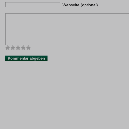
Webseite (optional)