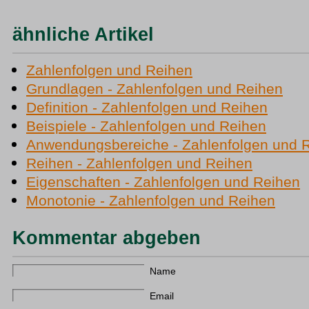
ähnliche Artikel
Zahlenfolgen und Reihen
Grundlagen - Zahlenfolgen und Reihen
Definition - Zahlenfolgen und Reihen
Beispiele - Zahlenfolgen und Reihen
Anwendungsbereiche - Zahlenfolgen und 
Reihen - Zahlenfolgen und Reihen
Eigenschaften - Zahlenfolgen und Reihen
Monotonie - Zahlenfolgen und Reihen
Kommentar abgeben
Name
Email