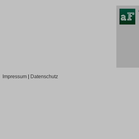
Impressum
|
Datenschutz