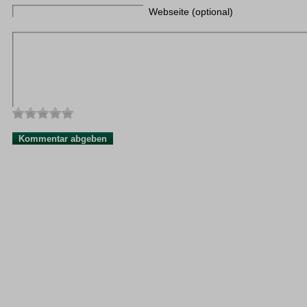
Webseite (optional)