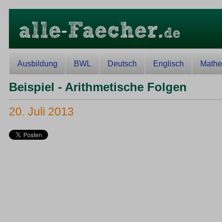
Ausbildung
BWL
Deutsch
Englisch
Mathe
Beispiel - Arithmetische Folgen
20. Juli 2013